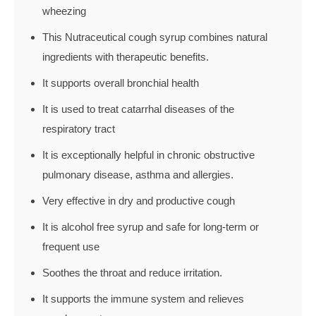
wheezing
This Nutraceutical cough syrup combines natural
ingredients with therapeutic benefits.
It supports overall bronchial health
It is used to treat catarrhal diseases of the
respiratory tract
It is exceptionally helpful in chronic obstructive
pulmonary disease, asthma and allergies.
Very effective in dry and productive cough
It is alcohol free syrup and safe for long-term or
frequent use
Soothes the throat and reduce irritation.
It supports the immune system and relieves