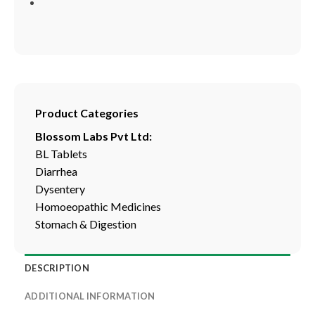
Product Categories
Blossom Labs Pvt Ltd:
BL Tablets
Diarrhea
Dysentery
Homoeopathic Medicines
Stomach & Digestion
DESCRIPTION
ADDITIONAL INFORMATION